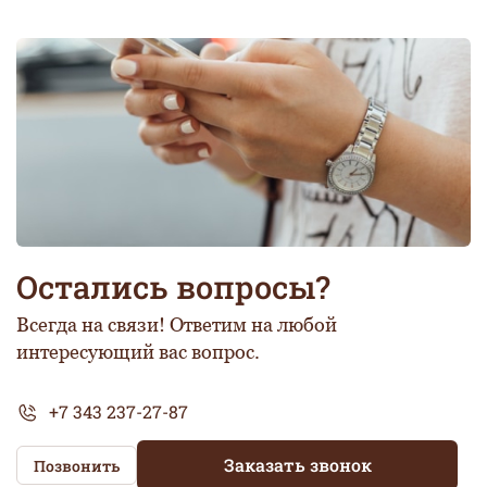
Остались вопросы?
Всегда на связи! Ответим на любой
интересующий вас вопрос.
+7 343 237-27-87
Заказать звонок
Позвонить