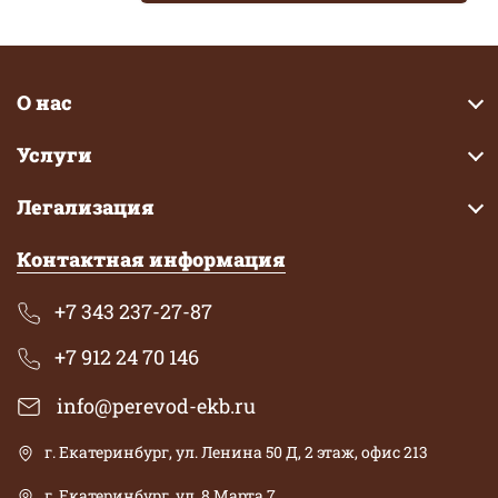
О нас
Услуги
Легализация
Контактная информация
+7 343 237-27-87
+7 912 24 70 146
info@perevod-ekb.ru
г. Екатеринбург, ул. Ленина 50 Д, 2 этаж, офис 213
г. Екатеринбург, ул. 8 Марта 7