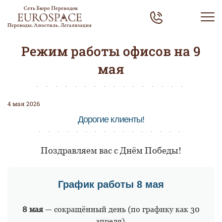
Режим работы офисов на 9
мая
4 мая 2026
Дорогие клиенты!
Поздравляем вас с Днём Победы!
График работы 8 мая
8 мая
— сокращённый день (по графику как 30
апреля).