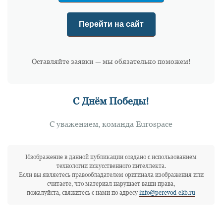
Перейти на сайт
Оставляйте заявки — мы обязательно поможем!
С Днём Победы!
С уважением, команда Eurospace
Изображение в данной публикации создано с использованием
технологии искусственного интеллекта.
Если вы являетесь правообладателем оригинала изображения или
считаете, что материал нарушает ваши права,
пожалуйста, свяжитесь с нами по адресу
info@perevod-ekb.ru