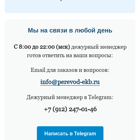
Мы на связи в любой день
С 8:00 до 22:00 (мск)
дежурный менеджер
готов ответить на ваши вопросы:
Email для заказов и вопросов:
info@perevod-ekb.ru
Дежурный менеджер в Telegram:
+7 (912) 247-01-46
Написать в Telegram