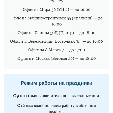
Офис на Мира 36 (УПИ) — до 16:00
Офис на Машиностроителей 55 (Уралмаш) — до
16:00
Офис на Ленина 50Д (Центр) — до 18:00
Офис в г. Березовский (Восточная 3г) — до 16:00
Офис на 8 Марта 7 — до 17:00
Офис в г. Москва (Беговая 26) — до 18:00
Режим работы на праздники
С 9 по 11 мая включительно
— выходные дни.
С 12 мая
возобновляем работу в обычном
режиме.