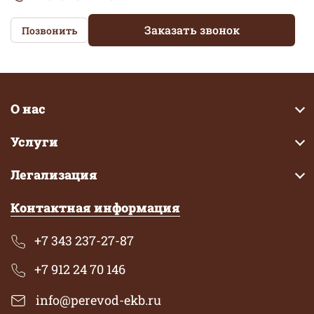
Заказать звонок
Позвонить
О нас
Услуги
Легализация
Контактная информация
+7 343 237-27-87
+7 912 24 70 146
info@perevod-ekb.ru