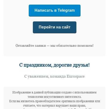
Написать в Telegram
Перейти на сайт
Оставляйте заявки — мы обязательно поможем!
С праздником, дорогие друзья!
С уважением, команда Eurospace
Изображение в данной публикации создано с использованием
технологии искусственного интеллекта.
Если вы являетесь правообладателем оригинала изображения или
считаете, что материал нарушает ваши права,