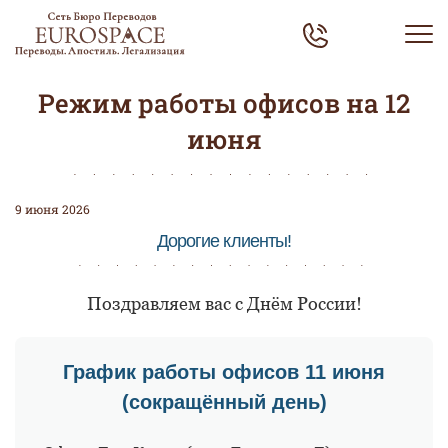
Режим работы офисов на 12
июня
9 июня 2026
Дорогие клиенты!
Поздравляем вас с Днём России!
График работы офисов 11 июня
(сокращённый день)