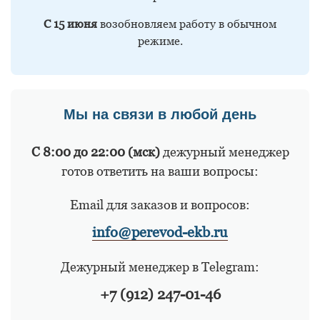
С 15 июня
возобновляем работу в обычном
режиме.
Мы на связи в любой день
С 8:00 до 22:00 (мск)
дежурный менеджер
готов ответить на ваши вопросы:
Email для заказов и вопросов:
info@perevod-ekb.ru
Дежурный менеджер в Telegram:
+7 (912) 247-01-46