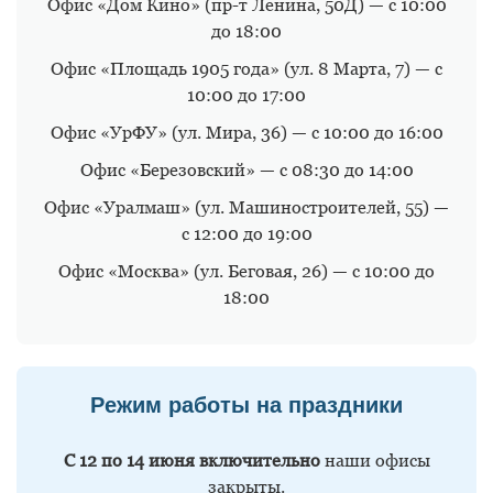
Офис «Дом Кино» (пр-т Ленина, 50Д) — с 10:00
до 18:00
Офис «Площадь 1905 года» (ул. 8 Марта, 7) — с
10:00 до 17:00
Офис «УрФУ» (ул. Мира, 36) — с 10:00 до 16:00
Офис «Березовский» — с 08:30 до 14:00
Офис «Уралмаш» (ул. Машиностроителей, 55) —
с 12:00 до 19:00
Офис «Москва» (ул. Беговая, 26) — с 10:00 до
18:00
Режим работы на праздники
С 12 по 14 июня включительно
наши офисы
закрыты.