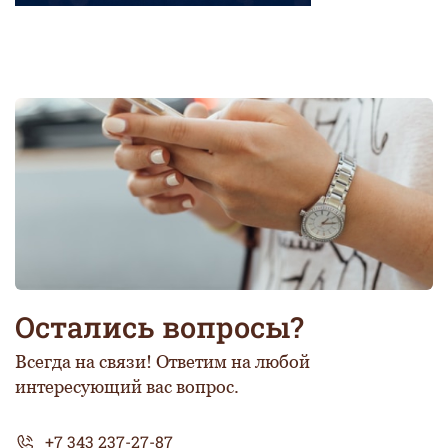
Остались вопросы?
Всегда на связи! Ответим на любой
интересующий вас вопрос.
+7 343 237-27-87